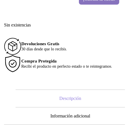
Sin existencias
Devoluciones Gratis
30 días desde que lo recibís.
Compra Protegida
Recibí el producto en perfecto estado o te reintegramos.
Descripción
Información adicional