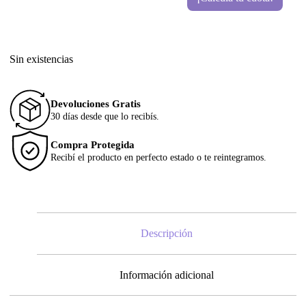
Sin existencias
Devoluciones Gratis
30 días desde que lo recibís.
Compra Protegida
Recibí el producto en perfecto estado o te reintegramos.
Descripción
Información adicional