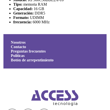
Tipo:
memoria RAM
Capacidad:
16 GB
Generación:
DDR5
Formato:
UDIMM
frecuencia:
6000 MHz
Nosotros
Contacto
Preguntas frecuentes
Politicas
Botón de arrepentimiento