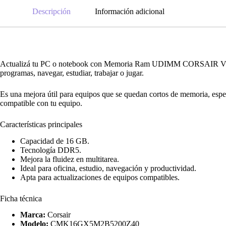
Descripción
Información adicional
Actualizá tu PC o notebook con Memoria Ram UDIMM CORSAIR V
programas, navegar, estudiar, trabajar o jugar.
Es una mejora útil para equipos que se quedan cortos de memoria, espe
compatible con tu equipo.
Características principales
Capacidad de 16 GB.
Tecnología DDR5.
Mejora la fluidez en multitarea.
Ideal para oficina, estudio, navegación y productividad.
Apta para actualizaciones de equipos compatibles.
Ficha técnica
Marca:
Corsair
Modelo:
CMK16GX5M2B5200Z40