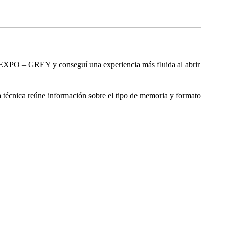
 GREY y conseguí una experiencia más fluida al abrir
 técnica reúne información sobre el tipo de memoria y formato