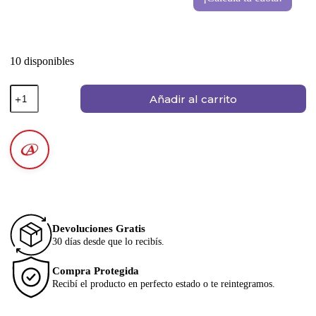
10 disponibles
Añadir al carrito
Devoluciones Gratis
30 días desde que lo recibís.
Compra Protegida
Recibí el producto en perfecto estado o te reintegramos.