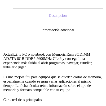
Descripción
Información adicional
Actualizá tu PC o notebook con Memoria Ram SODIMM
ADATA 8GB DDR5 5600MHz CL46 y conseguí una
experiencia más fluida al abrir programas, navegar, estudiar,
trabajar o jugar.
Es una mejora útil para equipos que se quedan cortos de memoria,
especialmente cuando se usan varias aplicaciones al mismo
tiempo. La ficha técnica reúne información sobre el tipo de
memoria y formato compatible con tu equipo.
Características principales