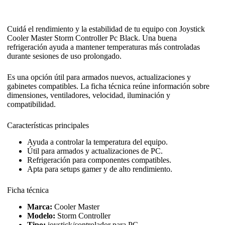
Cuidá el rendimiento y la estabilidad de tu equipo con Joystick
Cooler Master Storm Controller Pc Black. Una buena
refrigeración ayuda a mantener temperaturas más controladas
durante sesiones de uso prolongado.
Es una opción útil para armados nuevos, actualizaciones y
gabinetes compatibles. La ficha técnica reúne información sobre
dimensiones, ventiladores, velocidad, iluminación y
compatibilidad.
Características principales
Ayuda a controlar la temperatura del equipo.
Útil para armados y actualizaciones de PC.
Refrigeración para componentes compatibles.
Apta para setups gamer y de alto rendimiento.
Ficha técnica
Marca:
Cooler Master
Modelo:
Storm Controller
Tipo:
joystick/controlador para PC