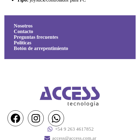
Nosotros
Contacto
Preguntas frecuentes
Politicas
Botón de arrepentimiento
+54 9 263 4617852
access@access.com.ar