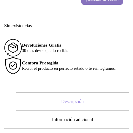
Sin existencias
Devoluciones Gratis
30 días desde que lo recibís.
Compra Protegida
Recibí el producto en perfecto estado o te reintegramos.
Descripción
Información adicional