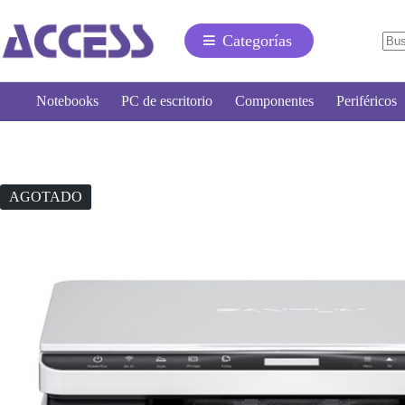
Categorías
Notebooks
PC de escritorio
Componentes
Periféricos
AGOTADO