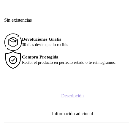
Sin existencias
Devoluciones Gratis
30 días desde que lo recibís.
Compra Protegida
Recibí el producto en perfecto estado o te reintegramos.
Descripción
Información adicional