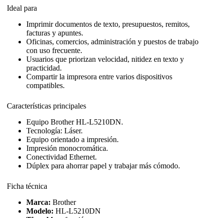
Ideal para
Imprimir documentos de texto, presupuestos, remitos,
facturas y apuntes.
Oficinas, comercios, administración y puestos de trabajo
con uso frecuente.
Usuarios que priorizan velocidad, nitidez en texto y
practicidad.
Compartir la impresora entre varios dispositivos
compatibles.
Características principales
Equipo Brother HL-L5210DN.
Tecnología: Láser.
Equipo orientado a impresión.
Impresión monocromática.
Conectividad Ethernet.
Dúplex para ahorrar papel y trabajar más cómodo.
Ficha técnica
Marca:
Brother
Modelo:
HL-L5210DN