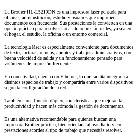
La Brother HL-L5210DN es una impresora láser pensada para
oficinas, administración, estudio y usuarios que imprimen
documentos con frecuencia. Sus prestaciones la convierten en una
opción práctica para resolver tareas de impresión reales, ya sea en
el hogar, el estudio, la oficina o un entorno comercial.
La tecnología láser es especialmente conveniente para documentos
de texto, facturas, remitos, apuntes y trabajos administrativos, con
buena velocidad de salida y un funcionamiento pensado para
volúmenes de impresión frecuentes.
En conectividad, cuenta con Ethernet, lo que facilita integrarla a
distintos espacios de trabajo y compartirla entre varios dispositivos
según la configuración de la red.
También suma función dúplex, características que mejoran la
productividad y hacen más cómoda la gestión de documentos.
Es una alternativa recomendable para quienes buscan una
impresora Brother práctica, bien orientada al uso diario y con
prestaciones acordes al tipo de trabajo que necesitás resolver.