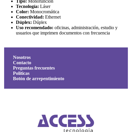
Tipo:
Monofunción
Tecnología:
Láser
Color:
Monocromática
Conectividad:
Ethernet
Dúplex:
Dúplex
Uso recomendado:
oficinas, administración, estudio y
usuarios que imprimen documentos con frecuencia
Nosotros
Contacto
Preguntas frecuentes
Politicas
Botón de arrepentimiento