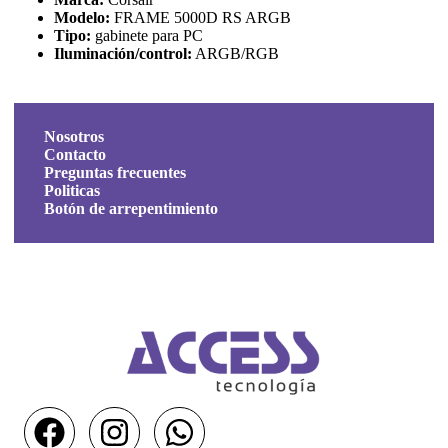
Modelo:
FRAME 5000D RS ARGB
Tipo:
gabinete para PC
Iluminación/control:
ARGB/RGB
Nosotros
Contacto
Preguntas frecuentes
Politicas
Botón de arrepentimiento