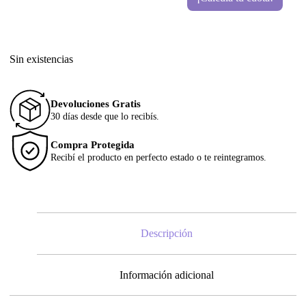
Sin existencias
Devoluciones Gratis
30 días desde que lo recibís.
Compra Protegida
Recibí el producto en perfecto estado o te reintegramos.
Descripción
Información adicional