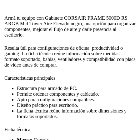
Armá tu equipo con Gabinete CORSAIR FRAME 5000D RS
ARGB Mid Tower Aire Elevado negro, una opción para organizar
componentes, mejorar el flujo de aire y darle presencia al
escritorio.
Resulta útil para configuraciones de oficina, productividad o
gaming. La ficha técnica reúne información sobre medidas,
formato soportado, bahías, ventiladores y compatibilidad con placa
de video antes de comprar.
Características principales
Estructura para armado de PC.
Permite ordenar componentes y cableado.
Apto para configuraciones compatibles.
Diseño práctico para escritorio.
La ficha técnica reúne información sobre dimensiones y
formatos soportados.
Ficha técnica
Marca:
Corsair