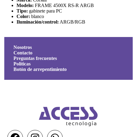
Modelo:
FRAME 4500X RS-R ARGB
Tipo:
gabinete para PC
Color:
blanco
Iluminación/control:
ARGB/RGB
Nosotros
Contacto
Preguntas frecuentes
Politicas
Botón de arrepentimiento