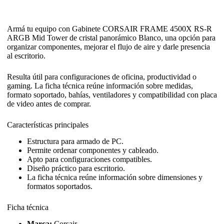
Armá tu equipo con Gabinete CORSAIR FRAME 4500X RS-R
ARGB Mid Tower de cristal panorámico Blanco, una opción para
organizar componentes, mejorar el flujo de aire y darle presencia
al escritorio.
Resulta útil para configuraciones de oficina, productividad o
gaming. La ficha técnica reúne información sobre medidas,
formato soportado, bahías, ventiladores y compatibilidad con placa
de video antes de comprar.
Características principales
Estructura para armado de PC.
Permite ordenar componentes y cableado.
Apto para configuraciones compatibles.
Diseño práctico para escritorio.
La ficha técnica reúne información sobre dimensiones y
formatos soportados.
Ficha técnica
Marca:
Corsair