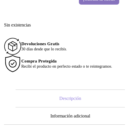
Sin existencias
Devoluciones Gratis
30 días desde que lo recibís.
Compra Protegida
Recibí el producto en perfecto estado o te reintegramos.
Descripción
Información adicional