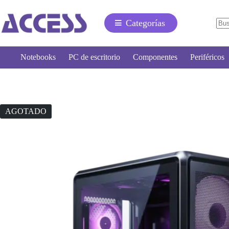
Categorías
Notebooks
PC de escritorio
Componentes
Periféricos
AGOTADO