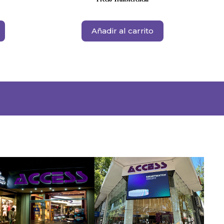
Añadir al carrito