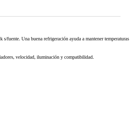
 s/fuente. Una buena refrigeración ayuda a mantener temperaturas
ladores, velocidad, iluminación y compatibilidad.