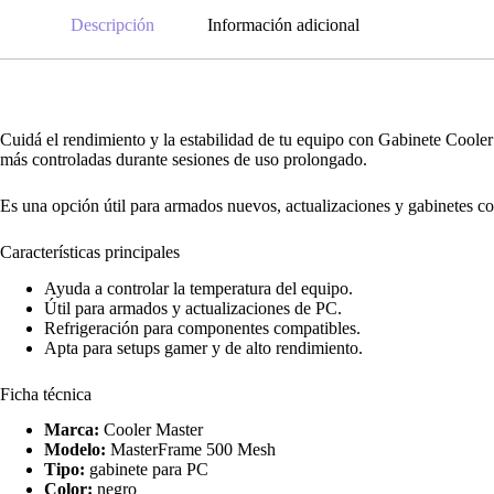
Descripción
Información adicional
Cuidá el rendimiento y la estabilidad de tu equipo con Gabinete Co
más controladas durante sesiones de uso prolongado.
Es una opción útil para armados nuevos, actualizaciones y gabinetes co
Características principales
Ayuda a controlar la temperatura del equipo.
Útil para armados y actualizaciones de PC.
Refrigeración para componentes compatibles.
Apta para setups gamer y de alto rendimiento.
Ficha técnica
Marca:
Cooler Master
Modelo:
MasterFrame 500 Mesh
Tipo:
gabinete para PC
Color:
negro