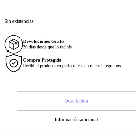
Sin existencias
Devoluciones Gratis
30 días desde que lo recibís.
Compra Protegida
Recibí el producto en perfecto estado o te reintegramos.
Descripción
Información adicional