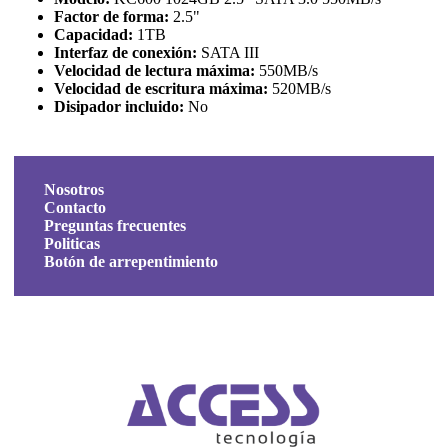
Factor de forma:
2.5"
Capacidad:
1TB
Interfaz de conexión:
SATA III
Velocidad de lectura máxima:
550MB/s
Velocidad de escritura máxima:
520MB/s
Disipador incluido:
No
Nosotros
Contacto
Preguntas frecuentes
Politicas
Botón de arrepentimiento