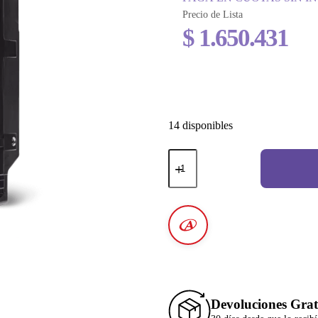
Precio de Lista
$
1.650.431
14 disponibles
Devoluciones Grat