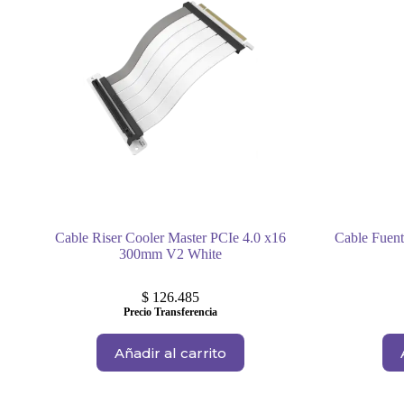
Cable Riser Cooler Master PCIe 4.0 x16
Cable Fuent
300mm V2 White
$
126.485
Precio Transferencia
Añadir al carrito