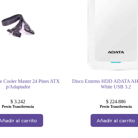
e Cooler Master 24 Pines ATX
Disco Externo HDD ADATA A
p/Adaptador
White USB 3.2
$
3.242
$
224.886
Precio Transferencia
Precio Transferencia
Añadir al carrito
Añadir al carrito