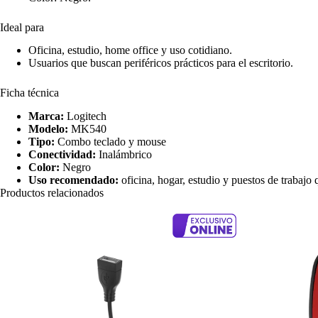
Ideal para
Oficina, estudio, home office y uso cotidiano.
Usuarios que buscan periféricos prácticos para el escritorio.
Ficha técnica
Marca:
Logitech
Modelo:
MK540
Tipo:
Combo teclado y mouse
Conectividad:
Inalámbrico
Color:
Negro
Uso recomendado:
oficina, hogar, estudio y puestos de trabajo
Productos relacionados