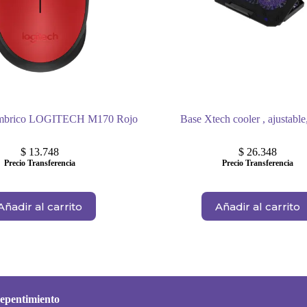
ámbrico LOGITECH M170 Rojo
Base Xtech cooler , ajustable
$
13.748
$
26.348
Precio Transferencia
Precio Transferencia
Añadir al carrito
Añadir al carrito
epentimiento