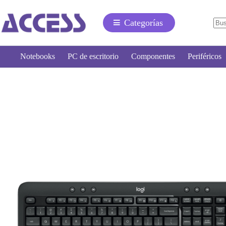
Categorías
Notebooks
PC de escritorio
Componentes
Periféricos