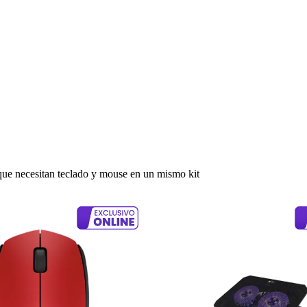
 que necesitan teclado y mouse en un mismo kit