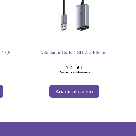
, 15,6″
Adaptador Cudy USB-A a Ethernet
$
21.601
Precio Transferencia
Añadir al carrito