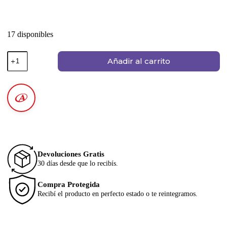
17 disponibles
Añadir al carrito
Devoluciones Gratis
30 días desde que lo recibís.
Compra Protegida
Recibí el producto en perfecto estado o te reintegramos.