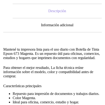
Descripción
Información adicional
Mantené tu impresora lista para el uso diario con Botella de Tinta
Epson 673 Magenta. Es un repuesto útil para oficinas, comercios,
estudios y hogares que imprimen documentos con regularidad.
Para obtener el mejor resultado, La ficha técnica reúne
información sobre el modelo, color y compatibilidad antes de
comprar.
Características principales
Repuesto para impresión de documentos y trabajos diarios.
Color Magenta.
Ideal para oficina, comercio, estudio y hogar.