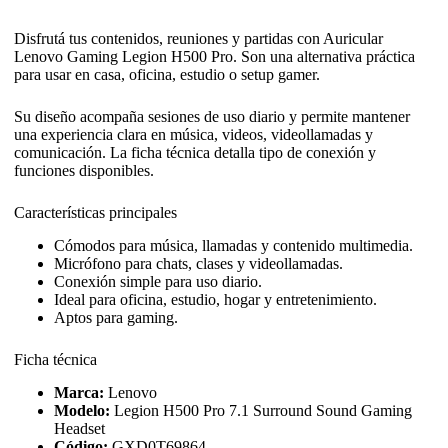
Disfrutá tus contenidos, reuniones y partidas con Auricular
Lenovo Gaming Legion H500 Pro. Son una alternativa práctica
para usar en casa, oficina, estudio o setup gamer.
Su diseño acompaña sesiones de uso diario y permite mantener
una experiencia clara en música, videos, videollamadas y
comunicación. La ficha técnica detalla tipo de conexión y
funciones disponibles.
Características principales
Cómodos para música, llamadas y contenido multimedia.
Micrófono para chats, clases y videollamadas.
Conexión simple para uso diario.
Ideal para oficina, estudio, hogar y entretenimiento.
Aptos para gaming.
Ficha técnica
Marca:
Lenovo
Modelo:
Legion H500 Pro 7.1 Surround Sound Gaming
Headset
Código:
GXD0T69864