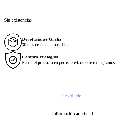
Sin existencias
Devoluciones Gratis
30 días desde que lo recibís.
Compra Protegida
Recibí el producto en perfecto estado o te reintegramos.
Descripción
Información adicional