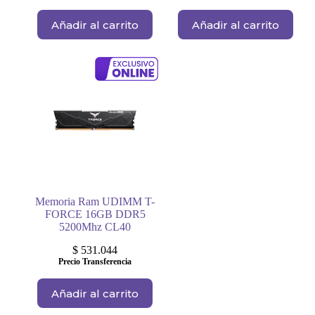
Añadir al carrito
Añadir al carrito
Memoria Ram UDIMM T-
FORCE 16GB DDR5
5200Mhz CL40
$
531.044
Precio Transferencia
Añadir al carrito