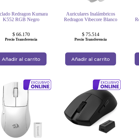
clado Redragon Kumara
Auriculares Inalámbricos
K552 RGB Negro
Redragon Vibecore Blanco
R
$
66.170
$
75.514
Precio Transferencia
Precio Transferencia
Añadir al carrito
Añadir al carrito