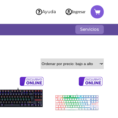
Ayuda
Ingresar
Servicios