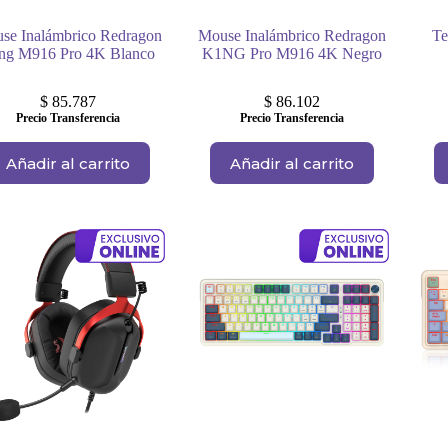
se Inalámbrico Redragon
Mouse Inalámbrico Redragon
Te
ng M916 Pro 4K Blanco
K1NG Pro M916 4K Negro
$
85.787
$
86.102
Precio Transferencia
Precio Transferencia
Añadir al carrito
Añadir al carrito