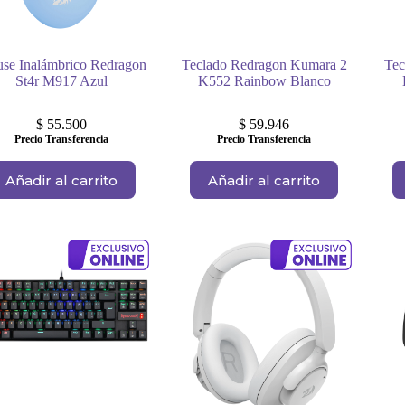
se Inalámbrico Redragon
Teclado Redragon Kumara 2
Tec
St4r M917 Azul
K552 Rainbow Blanco
$
55.500
$
59.946
Precio Transferencia
Precio Transferencia
Añadir al carrito
Añadir al carrito