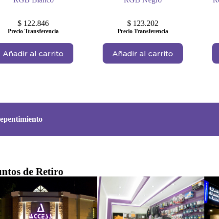
$
122.846
$
123.202
Precio Transferencia
Precio Transferencia
Añadir al carrito
Añadir al carrito
epentimiento
ntos de Retiro