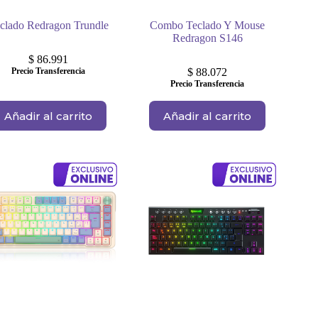
clado Redragon Trundle
Combo Teclado Y Mouse
Redragon S146
$
86.991
Precio Transferencia
$
88.072
Precio Transferencia
Añadir al carrito
Añadir al carrito