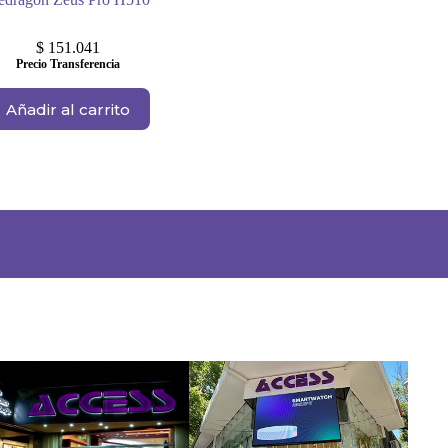
$
151.041
Precio Transferencia
Añadir al carrito