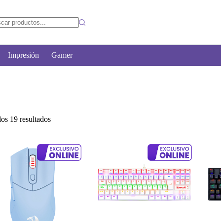
Impresión
Gamer
os 19 resultados