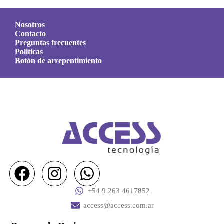
Nosotros
Contacto
Preguntas frecuentes
Politicas
Botón de arrepentimiento
+54 9 263 4617852
access@access.com.ar