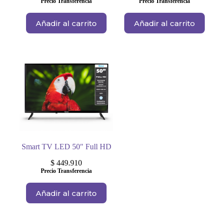
Precio Transferencia
Precio Transferencia
Añadir al carrito
Añadir al carrito
Smart TV LED 50″ Full HD
$
449.910
Precio Transferencia
Añadir al carrito