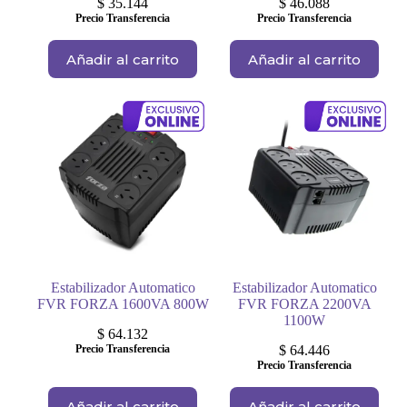
$
35.144
$
46.088
Precio Transferencia
Precio Transferencia
Añadir al carrito
Añadir al carrito
Estabilizador Automatico
Estabilizador Automatico
FVR FORZA 1600VA 800W
FVR FORZA 2200VA
1100W
$
64.132
Precio Transferencia
$
64.446
Precio Transferencia
Añadir al carrito
Añadir al carrito