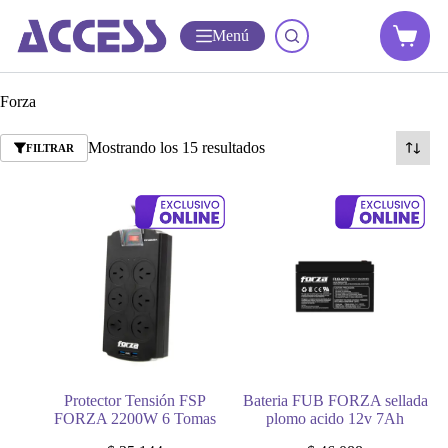
Menú
Forza
Mostrando los 15 resultados
FILTRAR
Protector Tensión FSP
Bateria FUB FORZA sellada
FORZA 2200W 6 Tomas
plomo acido 12v 7Ah