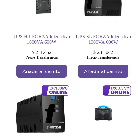
UPS HT FORZA Interactiva
UPS SL FORZA Interactiva
1000VA 600W
1000VA 600W
$
211.452
$
231.042
Precio Transferencia
Precio Transferencia
Añadir al carrito
Añadir al carrito