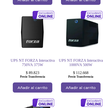
UPS NT FORZA Interactiva
UPS NT FORZA Interactiva
750VA 375W
1000VA 500W
$
89.823
$
112.668
Precio Transferencia
Precio Transferencia
Añadir al carrito
Añadir al carrito