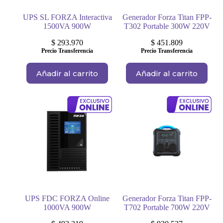
UPS SL FORZA Interactiva
Generador Forza Titan FPP-
1500VA 900W
T302 Portable 300W 220V
$
293.970
$
451.809
Precio Transferencia
Precio Transferencia
Añadir al carrito
Añadir al carrito
UPS FDC FORZA Online
Generador Forza Titan FPP-
1000VA 900W
T702 Portable 700W 220V