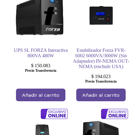
UPS SL FORZA Interactiva
Estabilizador Forza FVR-
800VA 480W
6002 6000VA/3000W (Sin
Adaptador) IN-NEMA OUT-
$
150.083
NEMA (enchufe USA)
Precio Transferencia
$
194.023
Precio Transferencia
Añadir al carrito
Añadir al carrito