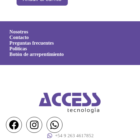
Nosotros
Contacto
Preguntas frecuentes
Politicas
Botón de arrepentimiento
+54 9 263 4617852