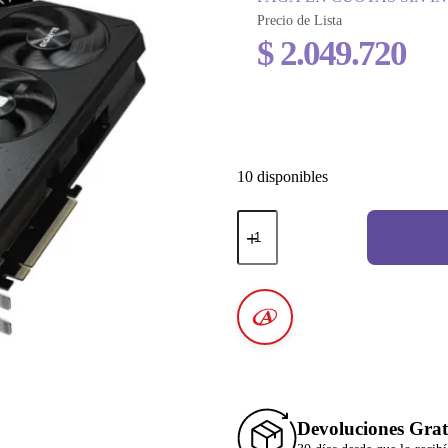
Precio de Lista
$
2.049.720
10 disponibles
Devoluciones Grat