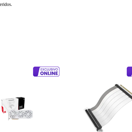
eridos.