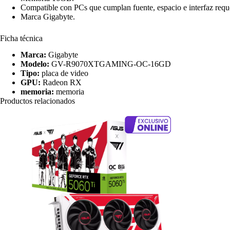
Compatible con PCs que cumplan fuente, espacio e interfaz requ
Marca Gigabyte.
Ficha técnica
Marca:
Gigabyte
Modelo:
GV-R9070XTGAMING-OC-16GD
Tipo:
placa de video
GPU:
Radeon RX
memoria:
memoria
Productos relacionados